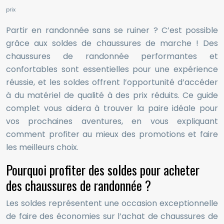
prix
Partir en randonnée sans se ruiner ? C’est possible
grâce aux soldes de chaussures de marche ! Des
chaussures de randonnée performantes et
confortables sont essentielles pour une expérience
réussie, et les soldes offrent l’opportunité d’accéder
à du matériel de qualité à des prix réduits. Ce guide
complet vous aidera à trouver la paire idéale pour
vos prochaines aventures, en vous expliquant
comment profiter au mieux des promotions et faire
les meilleurs choix.
Pourquoi profiter des soldes pour acheter
des chaussures de randonnée ?
Les soldes représentent une occasion exceptionnelle
de faire des économies sur l’achat de chaussures de