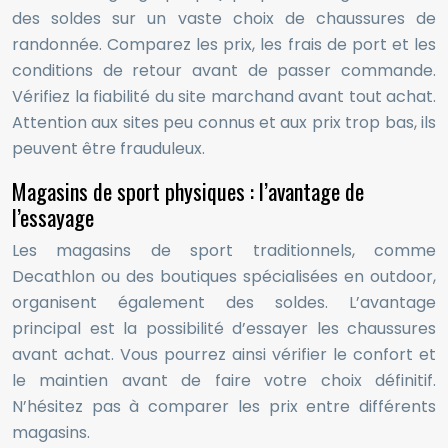
des soldes sur un vaste choix de chaussures de
randonnée. Comparez les prix, les frais de port et les
conditions de retour avant de passer commande.
Vérifiez la fiabilité du site marchand avant tout achat.
Attention aux sites peu connus et aux prix trop bas, ils
peuvent être frauduleux.
Magasins de sport physiques : l’avantage de
l’essayage
Les magasins de sport traditionnels, comme
Decathlon ou des boutiques spécialisées en outdoor,
organisent également des soldes. L’avantage
principal est la possibilité d’essayer les chaussures
avant achat. Vous pourrez ainsi vérifier le confort et
le maintien avant de faire votre choix définitif.
N’hésitez pas à comparer les prix entre différents
magasins.