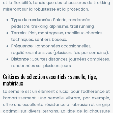
et la flexibilité, tandis que des chaussures de trekking
miseront sur la robustesse et la protection.
Type de randonnée :
Balade, randonnée
pédestre, trekking, alpinisme, trail running.
Terrain :
Plat, montagneux, rocailleux, chemins
techniques, sentiers boueux.
Fréquence :
Randonnées occasionnelles,
régulières, intensives (plusieurs fois par semaine).
Distance :
Courtes distances, journées complètes,
randonnées sur plusieurs jours.
Critères de sélection essentiels : semelle, tige,
matériaux
La semelle est un élément crucial pour l’adhérence et
l’amortissement. Une semelle Vibram, par exemple,
offre une excellente résistance à l’abrasion et un grip
optimal sur divers terrains. La tige de la chaussure