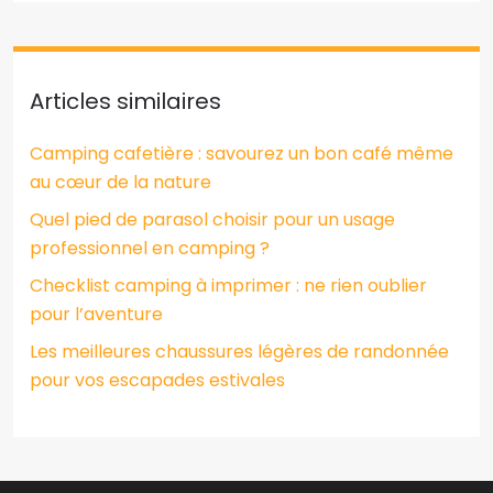
Articles similaires
Camping cafetière : savourez un bon café même
au cœur de la nature
Quel pied de parasol choisir pour un usage
professionnel en camping ?
Checklist camping à imprimer : ne rien oublier
pour l’aventure
Les meilleures chaussures légères de randonnée
pour vos escapades estivales