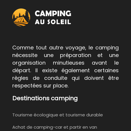
Comme tout autre voyage, le camping
nécessite une préparation et une
organisation minutieuses avant le
départ. Il existe également certaines
règles de conduite qui doivent être
respectées sur place.
Destinations camping
Tourisme écologique et tourisme durable
Achat de camping-car et partir en van