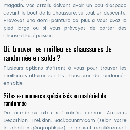
magasin. Vos orteils doivent avoir un peu d’espace
devant le bout de la chaussure, surtout en descente.
Prévoyez une demi-pointure de plus si vous avez le
pied large ou si vous prévoyez de porter des
chaussettes épaisses.
Où trouver les meilleures chaussures de
randonnée en solde ?
Plusieurs options s’offrent à vous pour trouver les
meilleures affaires sur les chaussures de randonnée
en solde.
Sites e-commerce spécialisés en matériel de
randonnée
De nombreux sites spécialisés comme Amazon,
Decathlon, Trekkinn, Backcountry.com (selon votre
localisation géographique) proposent régulièrement