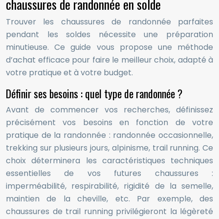
chaussures de randonnée en solde
Trouver les chaussures de randonnée parfaites
pendant les soldes nécessite une préparation
minutieuse. Ce guide vous propose une méthode
d’achat efficace pour faire le meilleur choix, adapté à
votre pratique et à votre budget.
Définir ses besoins : quel type de randonnée ?
Avant de commencer vos recherches, définissez
précisément vos besoins en fonction de votre
pratique de la randonnée : randonnée occasionnelle,
trekking sur plusieurs jours, alpinisme, trail running. Ce
choix déterminera les caractéristiques techniques
essentielles de vos futures chaussures :
imperméabilité, respirabilité, rigidité de la semelle,
maintien de la cheville, etc. Par exemple, des
chaussures de trail running privilégieront la légèreté