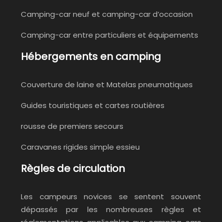
Camping-car neuf et camping-car d’occasion
Camping-car entre particuliers et équipements
Hébergements en camping
Couverture de laine et Matelas pneumatiques
Guides touristiques et cartes routières
rousse de premiers secours
Caravanes rigides simple essieu
Règles de circulation
Les campeurs novices se sentent souvent
dépassés par les nombreuses règles et