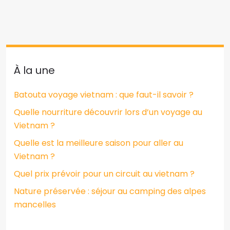
À la une
Batouta voyage vietnam : que faut-il savoir ?
Quelle nourriture découvrir lors d’un voyage au
Vietnam ?
Quelle est la meilleure saison pour aller au
Vietnam ?
Quel prix prévoir pour un circuit au vietnam ?
Nature préservée : séjour au camping des alpes
mancelles