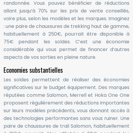
randonnée. Vous pouvez bénéficier de réductions
allant jusqu’à 70% sur les prix de vente conseillés,
voire plus, selon les modèles et les marques. Imaginez
: une paire de chaussures de trekking haut de gamme,
habituellement à 250€, pourrait être disponible à
75€ pendant les soldes. C’est une économie
considérable qui vous permet de financer d’autres
aspects de vos sorties en pleine nature.
Economies substantielles
Les soldes permettent de réaliser des économies
significatives sur le budget équipement. Des marques
réputées comme Salomon, Merrell et Hoka One One
proposent régulièrement des réductions importantes
sur leurs modèles précédents, vous donnant accès à
des technologies performantes sans vous ruiner. Une
paire de chaussures de trail Salomon, habituellement