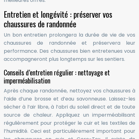
meilleures offres.
Entretien et longévité : préserver vos
chaussures de randonnée
Un bon entretien prolongera la durée de vie de vos
chaussures de randonnée et préservera leur
performance. Des chaussures bien entretenues vous
accompagneront plus longtemps sur les sentiers.
Conseils d’entretien régulier : nettoyage et
imperméabilisation
Après chaque randonnée, nettoyez vos chaussures à
l’aide d’une brosse et d’eau savonneuse. Laissez-les
sécher à l’air libre, à l’abri du soleil direct et de toute
source de chaleur. Appliquez un imperméabilisant
régulièrement pour protéger le cuir et les textiles de
l’humidité. Ceci est particulièrement important pour