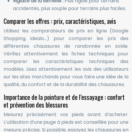
Rigidité de la semelle :
Plus rigide pour terrains
accidentés, plus souple pour terrains plus faciles.
Comparer les offres : prix, caractéristiques, avis
Utilisez les comparateurs de prix en ligne (Google
Shopping, idealo…) pour comparer les prix des
différentes chaussures de randonnée en solde.
Vérifiez attentivement les fiches techniques pour
comparer les caractéristiques techniques des
modèles. Lisez attentivement les avis des utilisateurs
sur les sites marchands pour vous faire une idée de la
qualité, du confort et de la durabilité des chaussures.
Importance de la pointure et de l’essayage : confort
et prévention des blessures
Mesurez précisément vos pieds avant d’acheter.
L’utilisation d’une jauge à pieds est conseillée pour une
mesure précise. Si possible, essayez les chaussures en