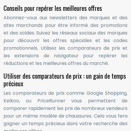
Conseils pour repérer les meilleures offres
Abonnez-vous aux newsletters des marques et des
sites marchands pour être informé des promotions
et des soldes. Suivez les réseaux sociaux des marques
pour découvrir les offres spéciales et les codes
promotionnels. Utilisez les comparateurs de prix et
les extensions de navigateur pour repérer les
réductions et les meilleures offres du marché.
Utiliser des comparateurs de prix : un gain de temps
précieux
Les comparateurs de prix comme Google Shopping,
Kelkoo, ou PriceRunner vous permettent de
comparer rapidement les prix de nombreux vendeurs
pour un même modèle de chaussures. Cela vous fera
gagner un temps précieux dans votre recherche des