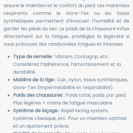
assure le maintien et le confort du pied. Les matériaux
respirants comme le Gore-Tex ou les tissus
synthétiques permettent d’évacuer l’humidité et de
garder les pieds au sec. Le poids de la chaussure influe
directement sur la fatigue, privilégiez la légèreté si
vous prévoyez des randonnées longues et intenses.
Type de semelle :
Vibram, Contagrip, etc.
Considérez l’adhérence, l’amortissement et la
durabilité.
Matière de la tige :
Cuir, nylon, tissus synthétiques,
Gore-Tex (imperméabilité et respirabilité).
Poids des chaussures :
Poids total, poids par pied.
Plus légères = moins de fatigue musculaire.
Système de laçage :
Rapid lacing system,
système classique, etc. Pour un maintien optimal
et un ajustement précis.