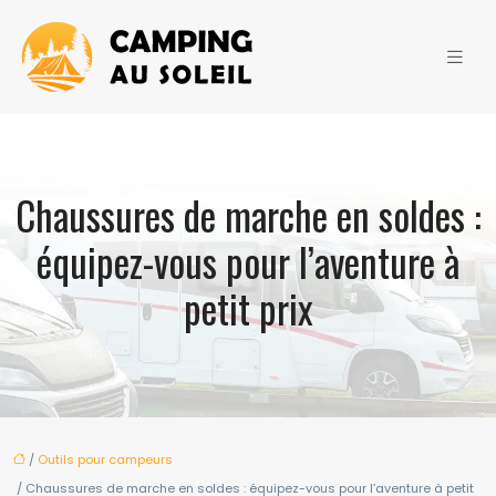
Chaussures de marche en soldes :
équipez-vous pour l’aventure à
petit prix
/
Outils pour campeurs
/ Chaussures de marche en soldes : équipez-vous pour l’aventure à petit