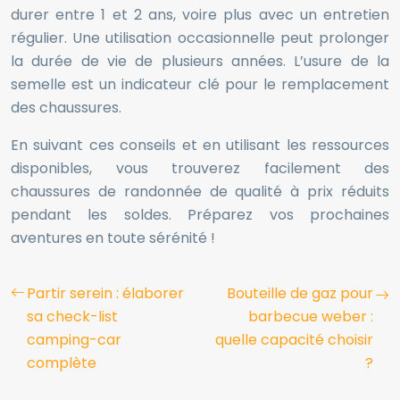
durer entre 1 et 2 ans, voire plus avec un entretien
régulier. Une utilisation occasionnelle peut prolonger
la durée de vie de plusieurs années. L’usure de la
semelle est un indicateur clé pour le remplacement
des chaussures.
En suivant ces conseils et en utilisant les ressources
disponibles, vous trouverez facilement des
chaussures de randonnée de qualité à prix réduits
pendant les soldes. Préparez vos prochaines
aventures en toute sérénité !
Partir serein : élaborer
Bouteille de gaz pour
sa check-list
barbecue weber :
camping-car
quelle capacité choisir
complète
?