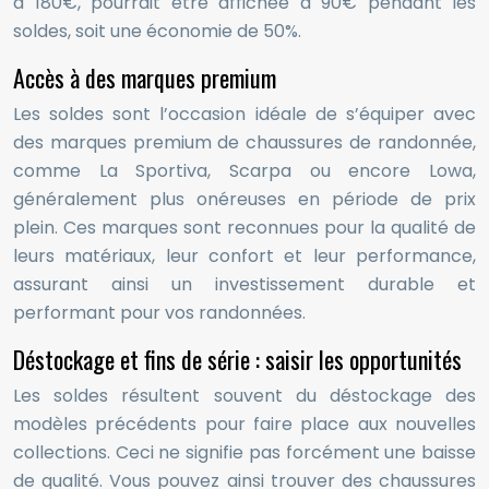
à 180€, pourrait être affichée à 90€ pendant les
soldes, soit une économie de 50%.
Accès à des marques premium
Les soldes sont l’occasion idéale de s’équiper avec
des marques premium de chaussures de randonnée,
comme La Sportiva, Scarpa ou encore Lowa,
généralement plus onéreuses en période de prix
plein. Ces marques sont reconnues pour la qualité de
leurs matériaux, leur confort et leur performance,
assurant ainsi un investissement durable et
performant pour vos randonnées.
Déstockage et fins de série : saisir les opportunités
Les soldes résultent souvent du déstockage des
modèles précédents pour faire place aux nouvelles
collections. Ceci ne signifie pas forcément une baisse
de qualité. Vous pouvez ainsi trouver des chaussures