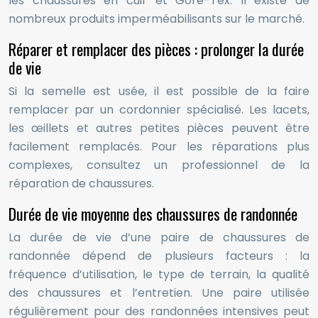
les chaussures en cuir et Gore-Tex. Il existe de
nombreux produits imperméabilisants sur le marché.
Réparer et remplacer des pièces : prolonger la durée
de vie
Si la semelle est usée, il est possible de la faire
remplacer par un cordonnier spécialisé. Les lacets,
les œillets et autres petites pièces peuvent être
facilement remplacés. Pour les réparations plus
complexes, consultez un professionnel de la
réparation de chaussures.
Durée de vie moyenne des chaussures de randonnée
La durée de vie d’une paire de chaussures de
randonnée dépend de plusieurs facteurs : la
fréquence d’utilisation, le type de terrain, la qualité
des chaussures et l’entretien. Une paire utilisée
régulièrement pour des randonnées intensives peut