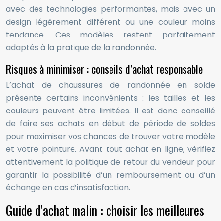
avec des technologies performantes, mais avec un
design légèrement différent ou une couleur moins
tendance. Ces modèles restent parfaitement
adaptés à la pratique de la randonnée.
Risques à minimiser : conseils d’achat responsable
L’achat de chaussures de randonnée en solde
présente certains inconvénients : les tailles et les
couleurs peuvent être limitées. Il est donc conseillé
de faire ses achats en début de période de soldes
pour maximiser vos chances de trouver votre modèle
et votre pointure. Avant tout achat en ligne, vérifiez
attentivement la politique de retour du vendeur pour
garantir la possibilité d’un remboursement ou d’un
échange en cas d’insatisfaction.
Guide d’achat malin : choisir les meilleures