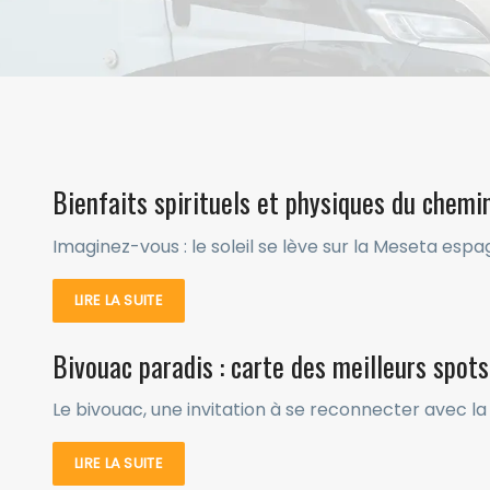
Bienfaits spirituels et physiques du chemi
Imaginez-vous : le soleil se lève sur la Meseta espa
LIRE LA SUITE
Bivouac paradis : carte des meilleurs spots
Le bivouac, une invitation à se reconnecter avec la n
LIRE LA SUITE