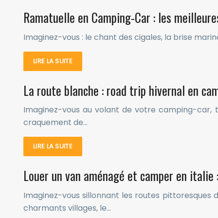
Ramatuelle en Camping-Car : les meilleures
Imaginez-vous : le chant des cigales, la brise mari
LIRE LA SUITE
La route blanche : road trip hivernal en ca
Imaginez-vous au volant de votre camping-car, t
craquement de…
LIRE LA SUITE
Louer un van aménagé et camper en italie :
Imaginez-vous sillonnant les routes pittoresques
charmants villages, le…