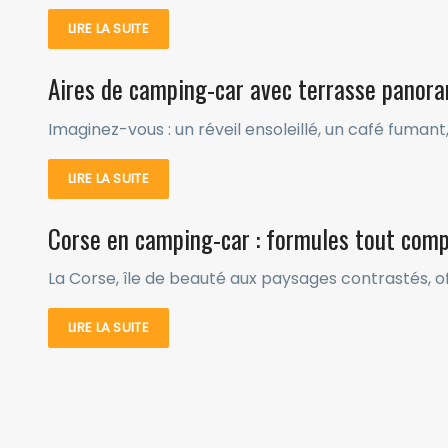
LIRE LA SUITE
Aires de camping-car avec terrasse panoram
Imaginez-vous : un réveil ensoleillé, un café fuma
LIRE LA SUITE
Corse en camping-car : formules tout compr
La Corse, île de beauté aux paysages contrastés, o
LIRE LA SUITE