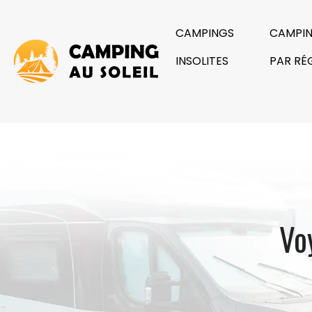
CAMPINGS
CAMPI
INSOLITES
PAR RÉ
Vo