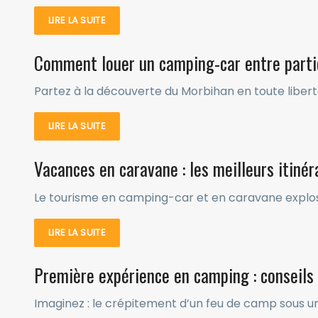
LIRE LA SUITE
Comment louer un camping-car entre partic
Partez à la découverte du Morbihan en toute liberté
LIRE LA SUITE
Vacances en caravane : les meilleurs itinéra
Le tourisme en camping-car et en caravane explose !
LIRE LA SUITE
Première expérience en camping : conseils 
Imaginez : le crépitement d’un feu de camp sous un 