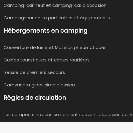
Camping-car neuf et camping-car d’occasion
Camping-car entre particuliers et équipements
Hébergements en camping
Couverture de laine et Matelas pneumatiques
Guides touristiques et cartes routières
rousse de premiers secours
Caravanes rigides simple essieu
Règles de circulation
Les campeurs novices se sentent souvent dépassés par l