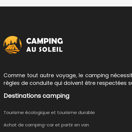
Comme tout autre voyage, le camping nécessite 
règles de conduite qui doivent être respectées s
Destinations camping
Tourisme écologique et tourisme durable
Achat de camping-car et partir en van