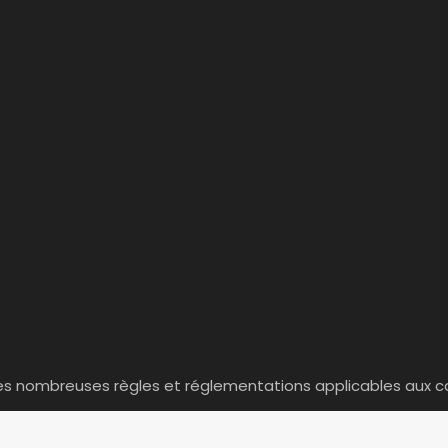
es nombreuses règles et réglementations applicables aux c