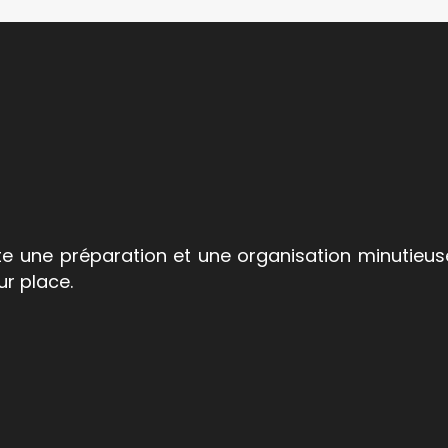
une préparation et une organisation minutieuses
ur place.