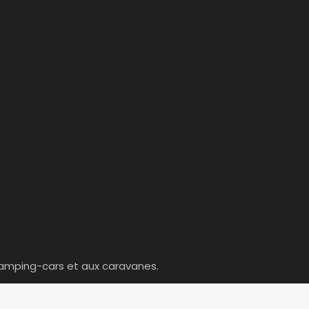
amping-cars et aux caravanes.