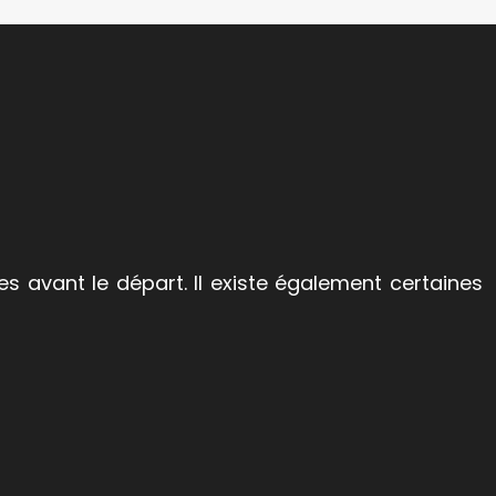
 avant le départ. Il existe également certaines