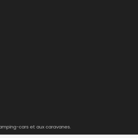
amping-cars et aux caravanes.