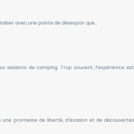
réaliser avec une pointe de désespoir que…
os sessions de camping. Trop souvent, l’expérience est
une promesse de liberté, d’évasion et de découvertes