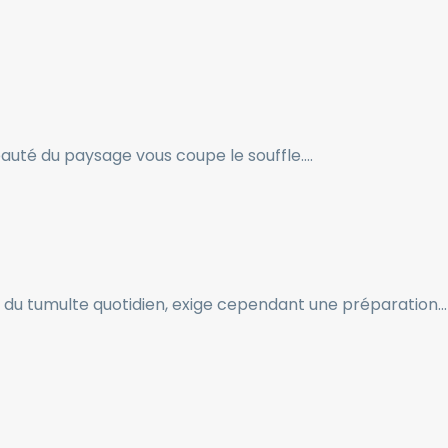
beauté du paysage vous coupe le souffle….
n du tumulte quotidien, exige cependant une préparation…