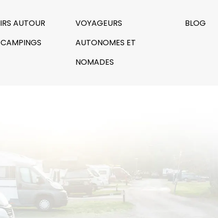
SIRS AUTOUR
VOYAGEURS
BLOG
 CAMPINGS
AUTONOMES ET
NOMADES