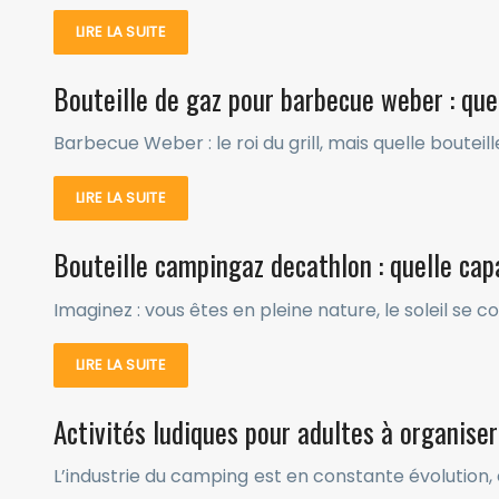
LIRE LA SUITE
Bouteille de gaz pour barbecue weber : quel
Barbecue Weber : le roi du grill, mais quelle boute
LIRE LA SUITE
Bouteille campingaz decathlon : quelle capa
Imaginez : vous êtes en pleine nature, le soleil se
LIRE LA SUITE
Activités ludiques pour adultes à organise
L’industrie du camping est en constante évolution, 