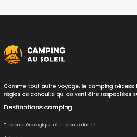
Comme tout autre voyage, le camping nécessite 
règles de conduite qui doivent être respectées s
Destinations camping
Tourisme écologique et tourisme durable