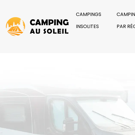
CAMPINGS
CAMPI
INSOLITES
PAR RÉ