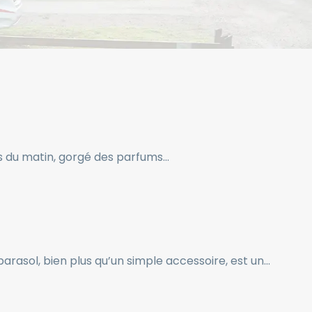
rais du matin, gorgé des parfums…
rasol, bien plus qu’un simple accessoire, est un…