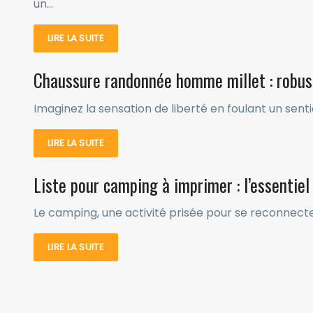
un…
LIRE LA SUITE
Chaussure randonnée homme millet : robust
Imaginez la sensation de liberté en foulant un senti
LIRE LA SUITE
Liste pour camping à imprimer : l’essentiel
Le camping, une activité prisée pour se reconnect
LIRE LA SUITE