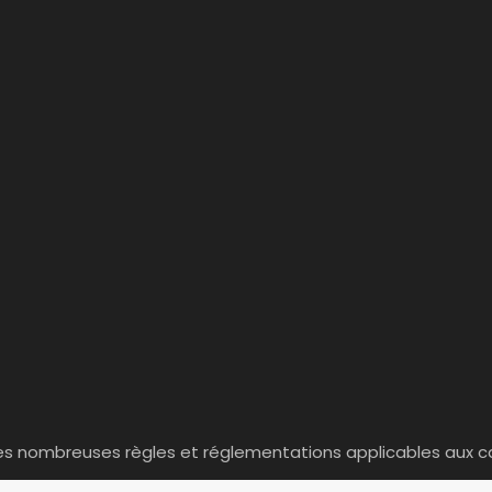
es nombreuses règles et réglementations applicables aux c