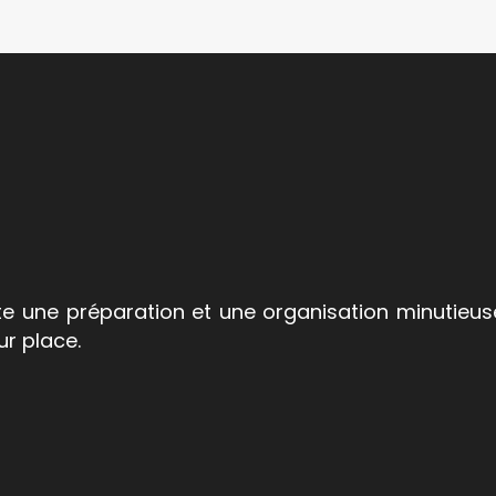
une préparation et une organisation minutieuses
ur place.