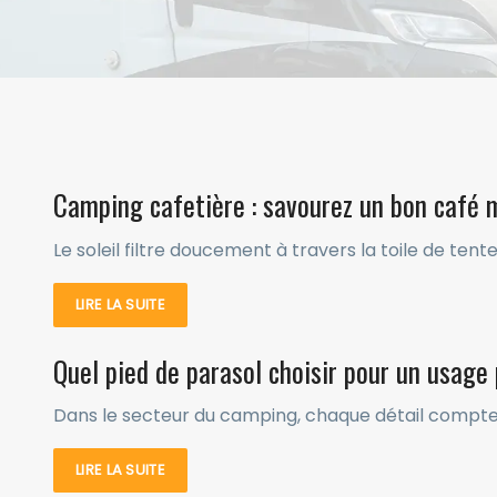
Camping cafetière : savourez un bon café
Le soleil filtre doucement à travers la toile de tent
LIRE LA SUITE
Quel pied de parasol choisir pour un usage
Dans le secteur du camping, chaque détail compte p
LIRE LA SUITE