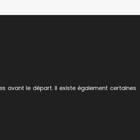
 avant le départ. Il existe également certaines