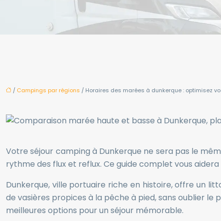
/
Campings par régions
/ Horaires des marées à dunkerque : optimisez vo
Votre séjour camping à Dunkerque ne sera pas le même s
rythme des flux et reflux. Ce guide complet vous aidera
Dunkerque, ville portuaire riche en histoire, offre un 
de vasières propices à la pêche à pied, sans oublier le
meilleures options pour un séjour mémorable.