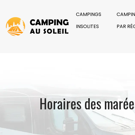
CAMPINGS
CAMPI
INSOLITES
PAR RÉ
Horaires des marées