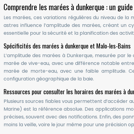
Comprendre les marées à dunkerque : un guide
Les marées, ces variations régulières du niveau de la m
astres influence l’amplitude des marées, créant un 
essentielle pour la sécurité et la planification des activit
Spécificités des marées à dunkerque et Malo-les-Bains
L’amplitude des marées à Dunkerque, mesurée par le co
marée de vive-eau, avec une différence notable entre 
marée de morte-eau, avec une faible amplitude. Ce
configuration géographique de la baie.
Ressources pour consulter les horaires des marées à d
Plusieurs sources fiables vous permettent d’accéder a
Marine) est la référence absolue. Des applications mo
précises, souvent avec des notifications. Enfin, des pa
moins la veille, voire le jour même pour une précision 