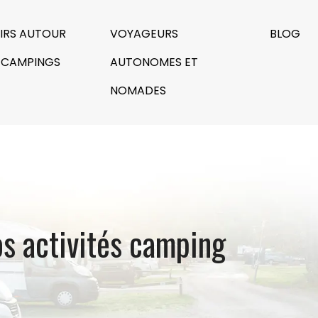
SIRS AUTOUR
VOYAGEURS
BLOG
 CAMPINGS
AUTONOMES ET
NOMADES
os activités camping