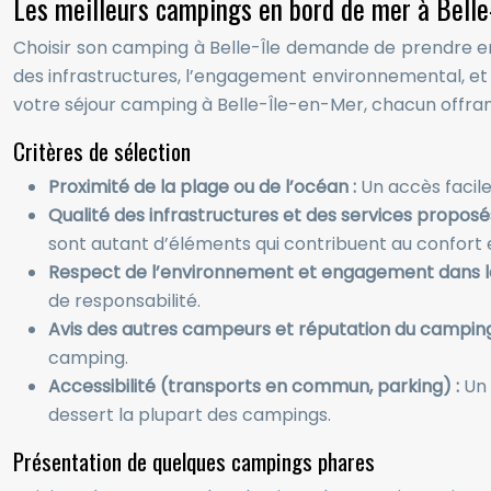
Les meilleurs campings en bord de mer à Belle-Î
Choisir son camping à Belle-Île demande de prendre en
des infrastructures, l’engagement environnemental, et
votre séjour camping à Belle-Île-en-Mer, chacun offran
Critères de sélection
Proximité de la plage ou de l’océan :
Un accès facile
Qualité des infrastructures et des services proposé
sont autant d’éléments qui contribuent au confort et
Respect de l’environnement et engagement dans 
de responsabilité.
Avis des autres campeurs et réputation du camping
camping.
Accessibilité (transports en commun, parking) :
Un 
dessert la plupart des campings.
Présentation de quelques campings phares