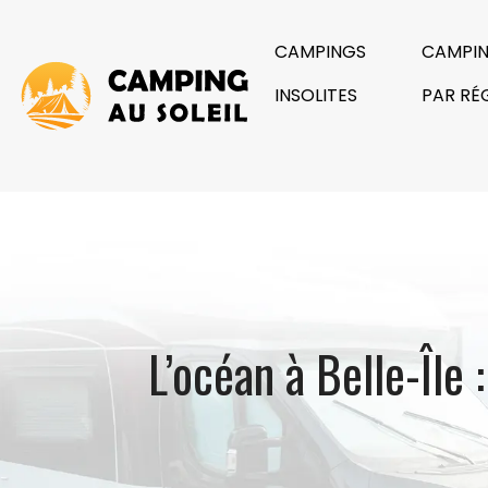
CAMPINGS
CAMPI
INSOLITES
PAR RÉ
L’océan à Belle-Île