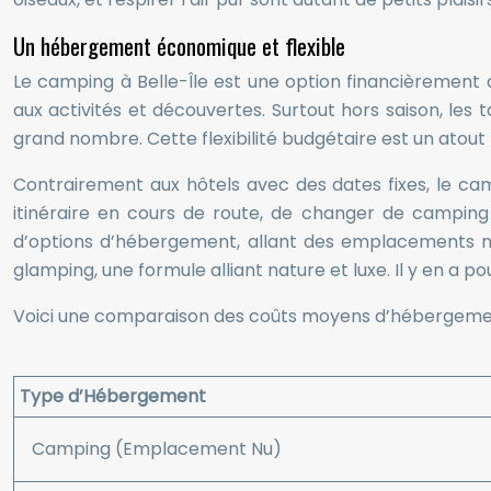
Un hébergement économique et flexible
Le camping à Belle-Île est une option financièremen
aux activités et découvertes. Surtout hors saison, les 
grand nombre. Cette flexibilité budgétaire est un atou
Contrairement aux hôtels avec des dates fixes, le camp
itinéraire en cours de route, de changer de camping
d’options d’hébergement, allant des emplacements nu
glamping, une formule alliant nature et luxe. Il y en a po
Voici une comparaison des coûts moyens d’hébergement
Type d’Hébergement
Camping (Emplacement Nu)