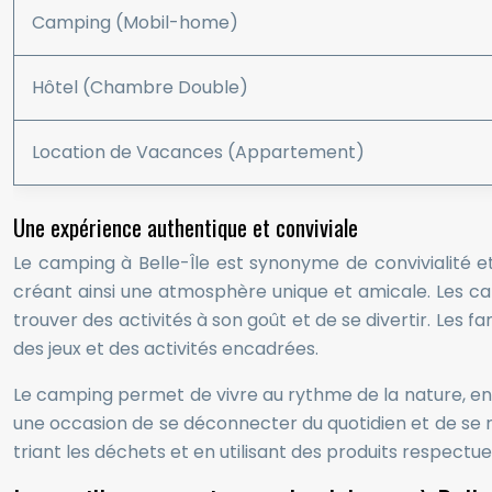
Camping (Mobil-home)
Hôtel (Chambre Double)
Location de Vacances (Appartement)
Une expérience authentique et conviviale
Le camping à Belle-Île est synonyme de convivialité 
créant ainsi une atmosphère unique et amicale. Les c
trouver des activités à son goût et de se divertir. Les 
des jeux et des activités encadrées.
Le camping permet de vivre au rythme de la nature, en p
une occasion de se déconnecter du quotidien et de se r
triant les déchets et en utilisant des produits respectue