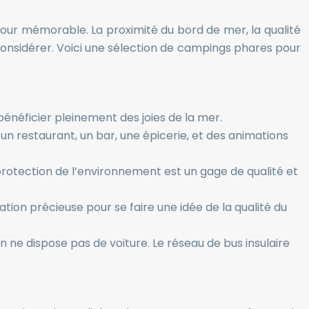
our mémorable. La proximité du bord de mer, la qualité
onsidérer. Voici une sélection de campings phares pour
bénéficier pleinement des joies de la mer.
 un restaurant, un bar, une épicerie, et des animations
otection de l’environnement est un gage de qualité et
ion précieuse pour se faire une idée de la qualité du
n ne dispose pas de voiture. Le réseau de bus insulaire