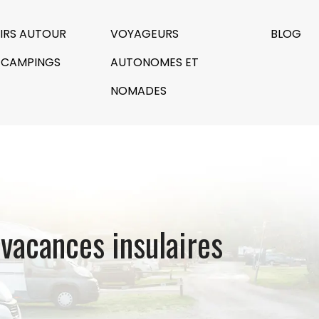
SIRS AUTOUR
VOYAGEURS
BLOG
 CAMPINGS
AUTONOMES ET
NOMADES
 vacances insulaires