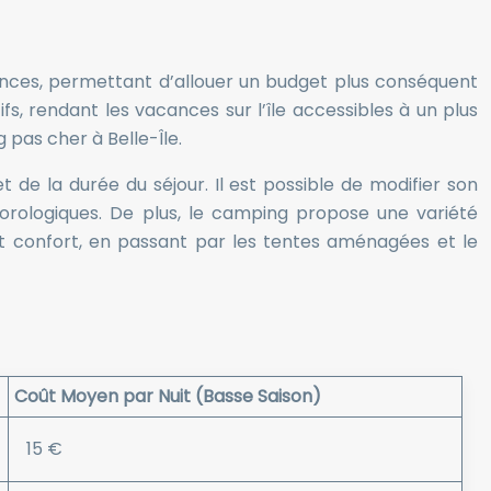
nces, permettant d’allouer un budget plus conséquent
fs, rendant les vacances sur l’île accessibles à un plus
pas cher à Belle-Île.
 de la durée du séjour. Il est possible de modifier son
orologiques. De plus, le camping propose une variété
t confort, en passant par les tentes aménagées et le
Coût Moyen par Nuit (Basse Saison)
15 €