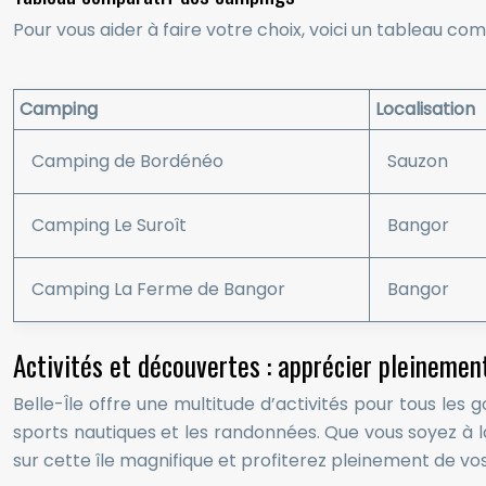
Pour vous aider à faire votre choix, voici un tableau 
Camping
Localisation
Camping de Bordénéo
Sauzon
Camping Le Suroît
Bangor
Camping La Ferme de Bangor
Bangor
Activités et découvertes : apprécier pleinement
Belle-Île offre une multitude d’activités pour tous les
sports nautiques et les randonnées. Que vous soyez à
sur cette île magnifique et profiterez pleinement de 