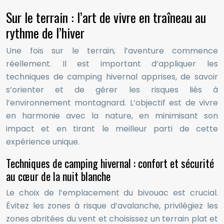
Sur le terrain : l’art de vivre en traîneau au
rythme de l’hiver
Une fois sur le terrain, l’aventure commence
réellement. Il est important d’appliquer les
techniques de camping hivernal apprises, de savoir
s’orienter et de gérer les risques liés à
l’environnement montagnard. L’objectif est de vivre
en harmonie avec la nature, en minimisant son
impact et en tirant le meilleur parti de cette
expérience unique.
Techniques de camping hivernal : confort et sécurité
au cœur de la nuit blanche
Le choix de l’emplacement du bivouac est crucial.
Évitez les zones à risque d’avalanche, privilégiez les
zones abritées du vent et choisissez un terrain plat et