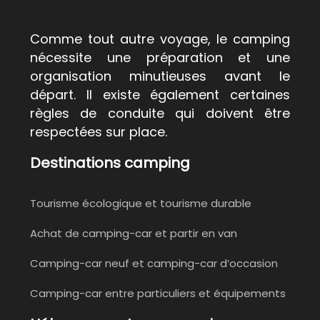
Comme tout autre voyage, le camping
nécessite une préparation et une
organisation minutieuses avant le
départ. Il existe également certaines
règles de conduite qui doivent être
respectées sur place.
Destinations camping
Tourisme écologique et tourisme durable
Achat de camping-car et partir en van
Camping-car neuf et camping-car d’occasion
Camping-car entre particuliers et équipements