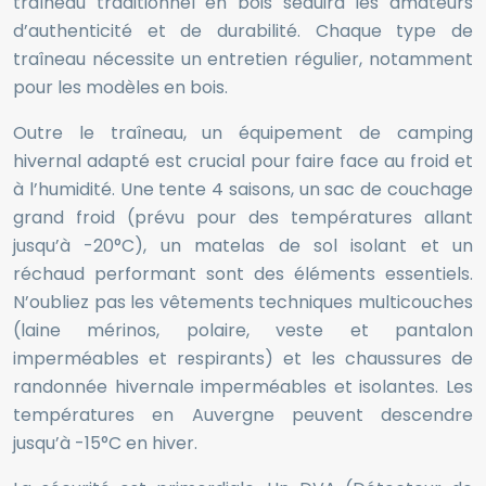
traîneau traditionnel en bois séduira les amateurs
d’authenticité et de durabilité. Chaque type de
traîneau nécessite un entretien régulier, notamment
pour les modèles en bois.
Outre le traîneau, un équipement de camping
hivernal adapté est crucial pour faire face au froid et
à l’humidité. Une tente 4 saisons, un sac de couchage
grand froid (prévu pour des températures allant
jusqu’à -20°C), un matelas de sol isolant et un
réchaud performant sont des éléments essentiels.
N’oubliez pas les vêtements techniques multicouches
(laine mérinos, polaire, veste et pantalon
imperméables et respirants) et les chaussures de
randonnée hivernale imperméables et isolantes. Les
températures en Auvergne peuvent descendre
jusqu’à -15°C en hiver.