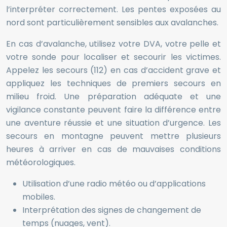
l’interpréter correctement. Les pentes exposées au
nord sont particulièrement sensibles aux avalanches.
En cas d’avalanche, utilisez votre DVA, votre pelle et
votre sonde pour localiser et secourir les victimes.
Appelez les secours (112) en cas d’accident grave et
appliquez les techniques de premiers secours en
milieu froid. Une préparation adéquate et une
vigilance constante peuvent faire la différence entre
une aventure réussie et une situation d’urgence. Les
secours en montagne peuvent mettre plusieurs
heures à arriver en cas de mauvaises conditions
météorologiques.
Utilisation d’une radio météo ou d’applications
mobiles.
Interprétation des signes de changement de
temps (nuages, vent).