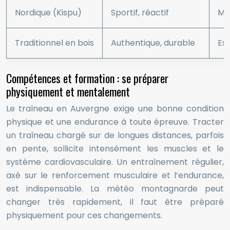
Nordique (Kispu)
Sportif, réactif
Man
Traditionnel en bois
Authentique, durable
Est
Compétences et formation : se préparer
physiquement et mentalement
Le traîneau en Auvergne exige une bonne condition
physique et une endurance à toute épreuve. Tracter
un traîneau chargé sur de longues distances, parfois
en pente, sollicite intensément les muscles et le
système cardiovasculaire. Un entraînement régulier,
axé sur le renforcement musculaire et l’endurance,
est indispensable. La météo montagnarde peut
changer très rapidement, il faut être préparé
physiquement pour ces changements.