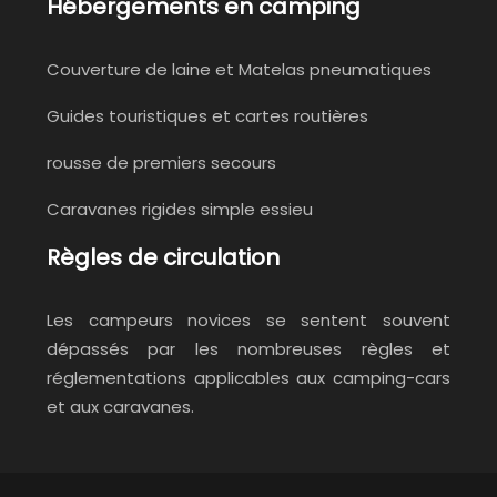
Hébergements en camping
Couverture de laine et Matelas pneumatiques
Guides touristiques et cartes routières
rousse de premiers secours
Caravanes rigides simple essieu
Règles de circulation
Les campeurs novices se sentent souvent
dépassés par les nombreuses règles et
réglementations applicables aux camping-cars
et aux caravanes.