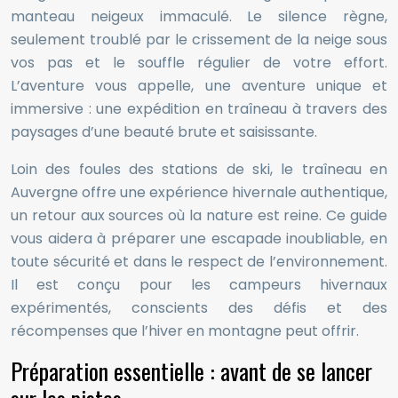
manteau neigeux immaculé. Le silence règne,
seulement troublé par le crissement de la neige sous
vos pas et le souffle régulier de votre effort.
L’aventure vous appelle, une aventure unique et
immersive : une expédition en traîneau à travers des
paysages d’une beauté brute et saisissante.
Loin des foules des stations de ski, le traîneau en
Auvergne offre une expérience hivernale authentique,
un retour aux sources où la nature est reine. Ce guide
vous aidera à préparer une escapade inoubliable, en
toute sécurité et dans le respect de l’environnement.
Il est conçu pour les campeurs hivernaux
expérimentés, conscients des défis et des
récompenses que l’hiver en montagne peut offrir.
Préparation essentielle : avant de se lancer