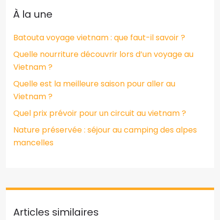
À la une
Batouta voyage vietnam : que faut-il savoir ?
Quelle nourriture découvrir lors d’un voyage au
Vietnam ?
Quelle est la meilleure saison pour aller au
Vietnam ?
Quel prix prévoir pour un circuit au vietnam ?
Nature préservée : séjour au camping des alpes
mancelles
Articles similaires