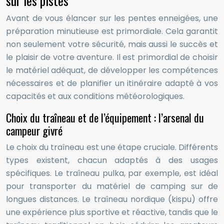
sur les pistes
Avant de vous élancer sur les pentes enneigées, une
préparation minutieuse est primordiale. Cela garantit
non seulement votre sécurité, mais aussi le succès et
le plaisir de votre aventure. Il est primordial de choisir
le matériel adéquat, de développer les compétences
nécessaires et de planifier un itinéraire adapté à vos
capacités et aux conditions météorologiques.
Choix du traîneau et de l’équipement : l’arsenal du
campeur givré
Le choix du traîneau est une étape cruciale. Différents
types existent, chacun adaptés à des usages
spécifiques. Le traîneau pulka, par exemple, est idéal
pour transporter du matériel de camping sur de
longues distances. Le traîneau nordique (kispu) offre
une expérience plus sportive et réactive, tandis que le