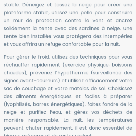
stable. Déneigez et tassez la neige pour créer une
plateforme stable, utilisez une pelle pour construire
un mur de protection contre le vent et ancrez
solidement la tente avec des sardines à neige. Une
tente bien installée vous protégera des intempéries
et vous offrira un refuge confortable pour la nuit.
Pour gérer le froid, utilisez des techniques pour vous
réchauffer rapidement (exercice physique, boissons
chaudes), prévenez l’hypothermie (surveillance des
signes avant-coureurs) et utilisez efficacement votre
sac de couchage et votre matelas de sol. Choisissez
des aliments énergétiques et faciles à préparer
(lyophilisés, barres énergétiques), faites fondre de la
neige et purifiez l’eau, et gérez vos déchets de
manière responsable. La nuit, les températures
peuvent chuter rapidement, il est donc essentiel de
bien se préparer et de rester vigilant.