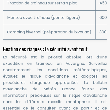
Traction de traîneau sur terrain plat
450
Montée avec traîneau (pente légère)
600
Camping hivernal (préparation du bivouac)
300
Gestion des risques : la sécurité avant tout
La sécurité est la priorité absolue lors d’une
expédition en traîneau en Auvergne. Surveillez
constamment les conditions météorologiques,
évaluez le risque d’avalanche et adoptez les
procédures d’urgence appropriées. Le bulletin
d’avalanche de Météo France fournit des
informations précieuses sur le risque d’avalanche
dans les différents massifs montagneux. Il est
essentiel de le consulter avant de partir et de