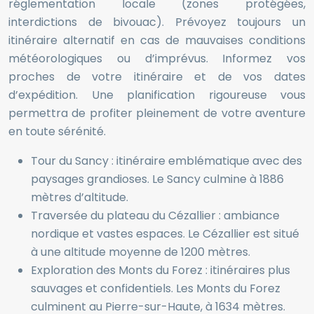
réglementation locale (zones protégées,
interdictions de bivouac). Prévoyez toujours un
itinéraire alternatif en cas de mauvaises conditions
météorologiques ou d’imprévus. Informez vos
proches de votre itinéraire et de vos dates
d’expédition. Une planification rigoureuse vous
permettra de profiter pleinement de votre aventure
en toute sérénité.
Tour du Sancy : itinéraire emblématique avec des
paysages grandioses. Le Sancy culmine à 1886
mètres d’altitude.
Traversée du plateau du Cézallier : ambiance
nordique et vastes espaces. Le Cézallier est situé
à une altitude moyenne de 1200 mètres.
Exploration des Monts du Forez : itinéraires plus
sauvages et confidentiels. Les Monts du Forez
culminent au Pierre-sur-Haute, à 1634 mètres.