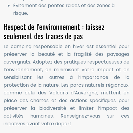
Évitement des pentes raides et des zones à
risque.
Respect de l’environnement : laissez
seulement des traces de pas
Le camping responsable en hiver est essentiel pour
préserver la beauté et la fragilité des paysages
auvergnats. Adoptez des pratiques respectueuses de
l’environnement, en minimisant votre impact et en
sensibilisant les autres à l’importance de la
protection de la nature. Les parcs naturels régionaux,
comme celui des Volcans d’Auvergne, mettent en
place des chartes et des actions spécifiques pour
préserver la biodiversité et limiter l’impact des
activités humaines. Renseignez-vous sur ces
initiatives avant votre départ.