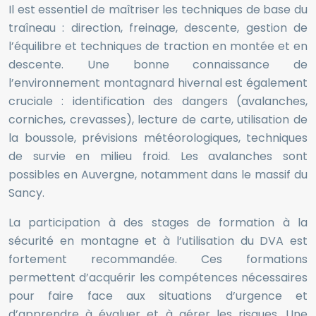
Il est essentiel de maîtriser les techniques de base du
traîneau : direction, freinage, descente, gestion de
l’équilibre et techniques de traction en montée et en
descente. Une bonne connaissance de
l’environnement montagnard hivernal est également
cruciale : identification des dangers (avalanches,
corniches, crevasses), lecture de carte, utilisation de
la boussole, prévisions météorologiques, techniques
de survie en milieu froid. Les avalanches sont
possibles en Auvergne, notamment dans le massif du
Sancy.
La participation à des stages de formation à la
sécurité en montagne et à l’utilisation du DVA est
fortement recommandée. Ces formations
permettent d’acquérir les compétences nécessaires
pour faire face aux situations d’urgence et
d’apprendre à évaluer et à gérer les risques. Une