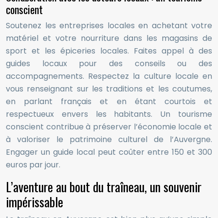
conscient
Soutenez les entreprises locales en achetant votre
matériel et votre nourriture dans les magasins de
sport et les épiceries locales. Faites appel à des
guides locaux pour des conseils ou des
accompagnements. Respectez la culture locale en
vous renseignant sur les traditions et les coutumes,
en parlant français et en étant courtois et
respectueux envers les habitants. Un tourisme
conscient contribue à préserver l’économie locale et
à valoriser le patrimoine culturel de l’Auvergne.
Engager un guide local peut coûter entre 150 et 300
euros par jour.
L’aventure au bout du traîneau, un souvenir
impérissable