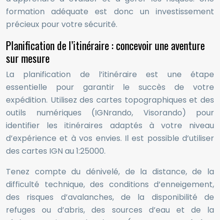
formation adéquate est donc un investissement
précieux pour votre sécurité.
Planification de l’itinéraire : concevoir une aventure
sur mesure
La planification de l’itinéraire est une étape
essentielle pour garantir le succès de votre
expédition. Utilisez des cartes topographiques et des
outils numériques (IGNrando, Visorando) pour
identifier les itinéraires adaptés à votre niveau
d’expérience et à vos envies. Il est possible d’utiliser
des cartes IGN au 1:25000.
Tenez compte du dénivelé, de la distance, de la
difficulté technique, des conditions d’enneigement,
des risques d’avalanches, de la disponibilité de
refuges ou d’abris, des sources d’eau et de la