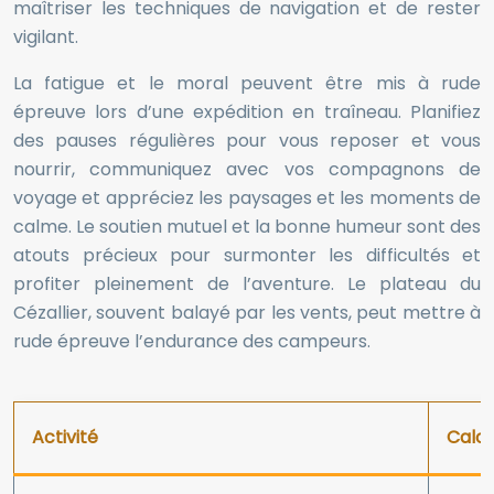
maîtriser les techniques de navigation et de rester
vigilant.
La fatigue et le moral peuvent être mis à rude
épreuve lors d’une expédition en traîneau. Planifiez
des pauses régulières pour vous reposer et vous
nourrir, communiquez avec vos compagnons de
voyage et appréciez les paysages et les moments de
calme. Le soutien mutuel et la bonne humeur sont des
atouts précieux pour surmonter les difficultés et
profiter pleinement de l’aventure. Le plateau du
Cézallier, souvent balayé par les vents, peut mettre à
rude épreuve l’endurance des campeurs.
Activité
Calor