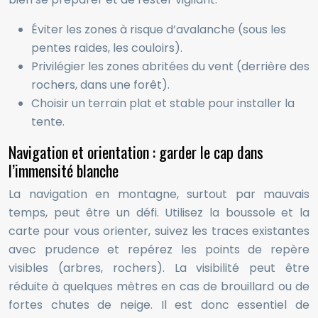
Éviter les zones à risque d’avalanche (sous les
pentes raides, les couloirs).
Privilégier les zones abritées du vent (derrière des
rochers, dans une forêt).
Choisir un terrain plat et stable pour installer la
tente.
Navigation et orientation : garder le cap dans
l’immensité blanche
La navigation en montagne, surtout par mauvais
temps, peut être un défi. Utilisez la boussole et la
carte pour vous orienter, suivez les traces existantes
avec prudence et repérez les points de repère
visibles (arbres, rochers). La visibilité peut être
réduite à quelques mètres en cas de brouillard ou de
fortes chutes de neige. Il est donc essentiel de