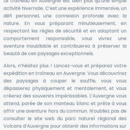
Le traîneau en Auvergne est bien plus qu’une simple
activité hivernale. C’est une expérience immersive, un
défi personnel, une connexion profonde avec la
nature. En vous préparant minutieusement, en
respectant les règles de sécurité et en adoptant un
comportement responsable, vous vivrez une
aventure inoubliable et contribuerez à préserver la
beauté de ces paysages exceptionnels.
Alors, n’hésitez plus ! Lancez-vous et préparez votre
expédition en traîneau en Auvergne. Vous découvrirez
des paysages à couper le souffle, vous vous
dépasserez physiquement et mentalement, et vous
créerez des souvenirs impérissables. L’Auvergne vous
attend, parée de son manteau blanc et prête à vous
offrir une aventure hors du commun. N’oubliez pas de
consulter le site web du parc naturel régional des
Volcans d’Auvergne pour obtenir des informations sur