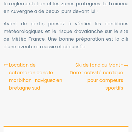
la réglementation et les zones protégées. Le traîneau
en Auvergne a de beaux jours devant lui !
Avant de partir, pensez à vérifier les conditions
météorologiques et le risque d’avalanche sur le site
de Météo France. Une bonne préparation est la clé
d’une aventure réussie et sécurisée.
Location de
Ski de fond au Mont-
catamaran dans le
Dore : activité nordique
morbihan : naviguez en
pour campeurs
bretagne sud
sportifs