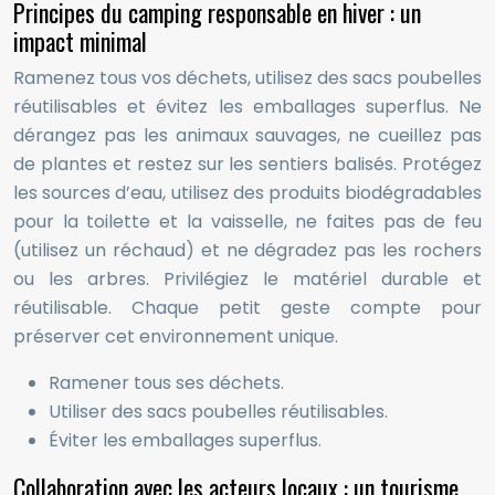
Principes du camping responsable en hiver : un
impact minimal
Ramenez tous vos déchets, utilisez des sacs poubelles
réutilisables et évitez les emballages superflus. Ne
dérangez pas les animaux sauvages, ne cueillez pas
de plantes et restez sur les sentiers balisés. Protégez
les sources d’eau, utilisez des produits biodégradables
pour la toilette et la vaisselle, ne faites pas de feu
(utilisez un réchaud) et ne dégradez pas les rochers
ou les arbres. Privilégiez le matériel durable et
réutilisable. Chaque petit geste compte pour
préserver cet environnement unique.
Ramener tous ses déchets.
Utiliser des sacs poubelles réutilisables.
Éviter les emballages superflus.
Collaboration avec les acteurs locaux : un tourisme